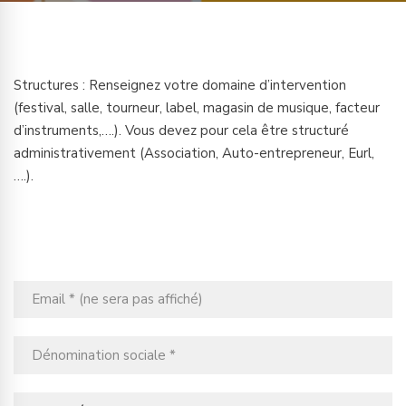
Structures : Renseignez votre domaine d’intervention
(festival, salle, tourneur, label, magasin de musique, facteur
d’instruments,….). Vous devez pour cela être structuré
administrativement (Association, Auto-entrepreneur, Eurl,
….).