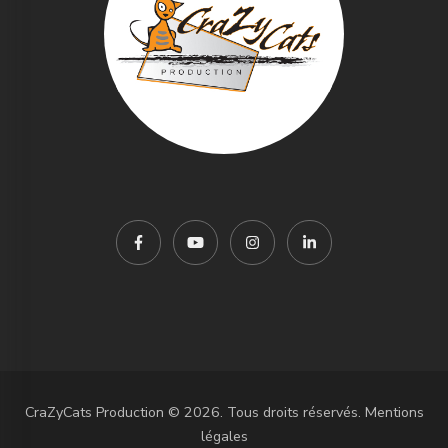
CraZyCats Production © 2026. Tous droits réservés.
Mentions
légales