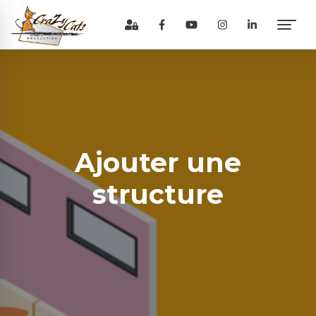
Ajouter une
structure