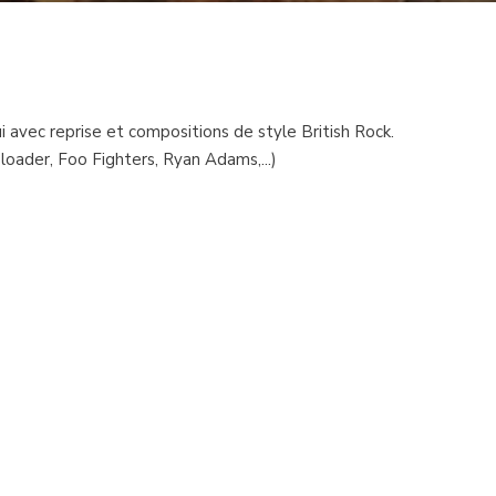
i avec reprise et compositions de style British Rock.
loader, Foo Fighters, Ryan Adams,...)