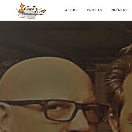
ACCUEIL
PROJETS
INGÉNIERIE