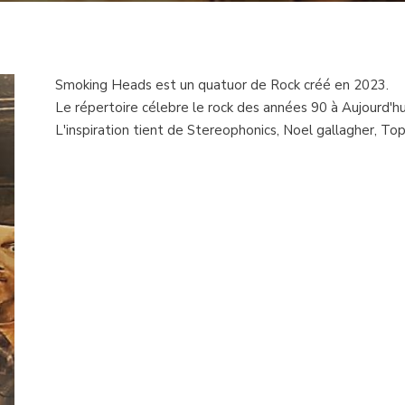
Smoking Heads est un quatuor de Rock créé en 2023.
Le répertoire célebre le rock des années 90 à Aujourd'hu
L'inspiration tient de Stereophonics, Noel gallagher, Top