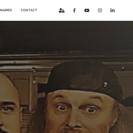
NAIRES
CONTACT