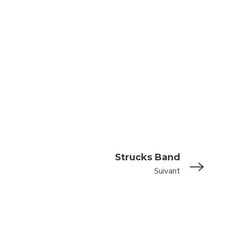
Strucks Band
Suivant