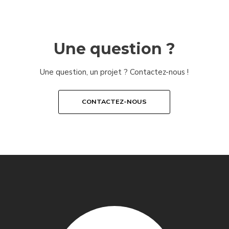
Une question ?
Une question, un projet ? Contactez-nous !
CONTACTEZ-NOUS